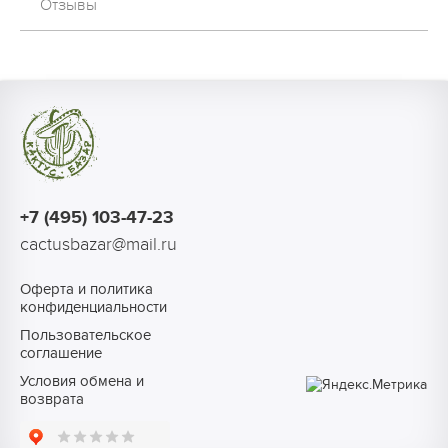
Отзывы
+7 (495) 103-47-23
cactusbazar@mail.ru
Оферта и политика
конфиденциальности
Пользовательское
соглашение
Условия обмена и
возврата