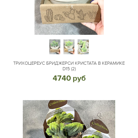
ТРИХОЦЕРЕУС БРИДЖЕРСИ КРИСТАТА В КЕРАМИКЕ
D15 (2)
4740 руб