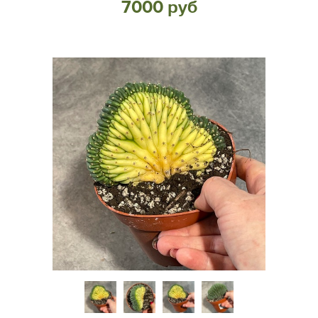
7000 руб