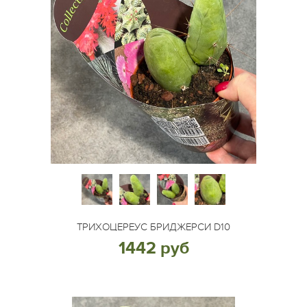
ТРИХОЦЕРЕУС БРИДЖЕРСИ D10
1442 руб