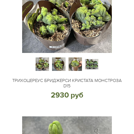
ТРИХОЦЕРЕУС БРИДЖЕРСИ КРИСТАТА МОНСТРОЗА
D15
2930 руб