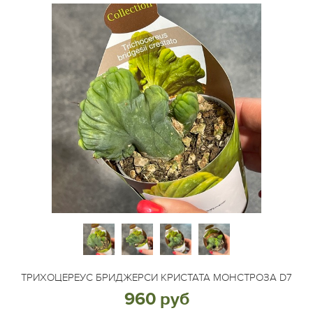
ТРИХОЦЕРЕУС БРИДЖЕРСИ КРИСТАТА МОНСТРОЗА D7
960 руб