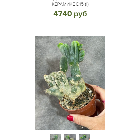
КЕРАМИКЕ D15 (1)
4740 руб