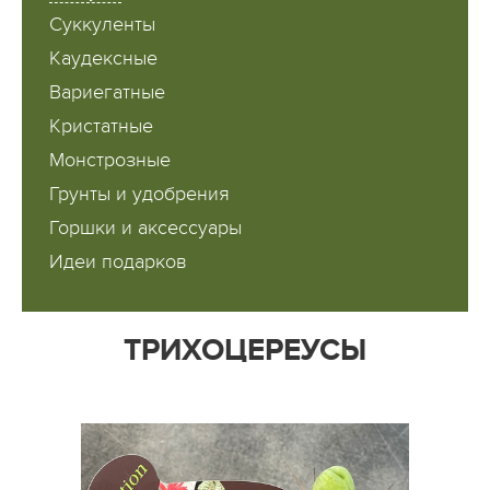
Суккуленты
Каудексные
Вариегатные
Кристатные
Монстрозные
Грунты и удобрения
Горшки и аксессуары
Идеи подарков
ТРИХОЦЕРЕУСЫ