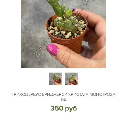
ТРИХОЦЕРЕУС БРИДЖЕРСИ КРИСТАТА МОНСТРОЗА
D5
350 руб