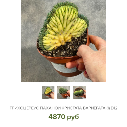
ТРИХОЦЕРЕУС ПАХАНОЙ КРИСТАТА ВАРИЕГАТА (1) D12
4870 руб