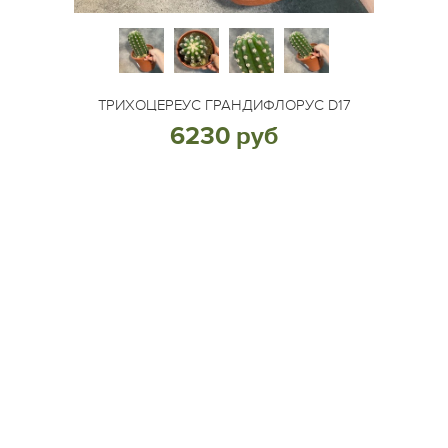
ТРИХОЦЕРЕУС ГРАНДИФЛОРУС D17
6230 руб