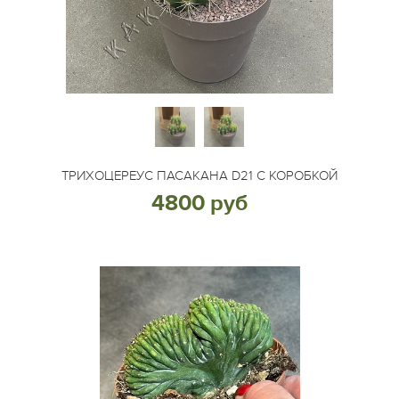
ТРИХОЦЕРЕУС ПАСАКАНА D21 С КОРОБКОЙ
4800 руб