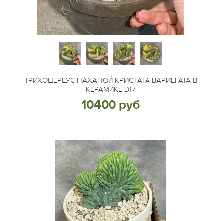
ТРИХОЦЕРЕУС ПАХАНОЙ КРИСТАТА ВАРИЕГАТА В
КЕРАМИКЕ D17
10400 руб