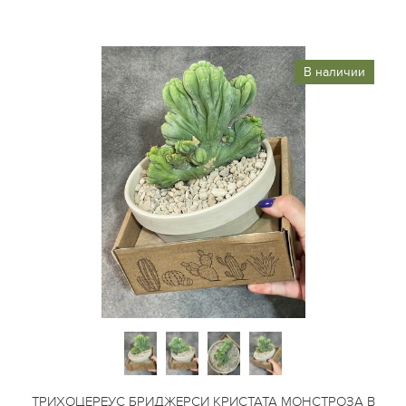
В наличии
ТРИХОЦЕРЕУС БРИДЖЕРСИ КРИСТАТА МОНСТРОЗА В