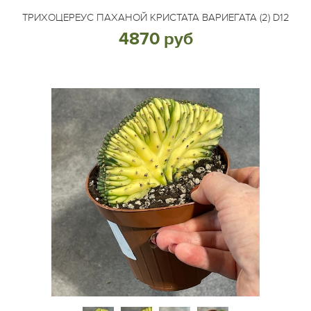
ТРИХОЦЕРЕУС ПАХАНОЙ КРИСТАТА ВАРИЕГАТА (2) D12
4870 руб