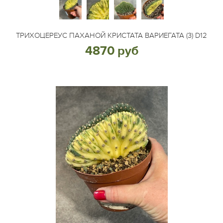
ТРИХОЦЕРЕУС ПАХАНОЙ КРИСТАТА ВАРИЕГАТА (3) D12
4870 руб