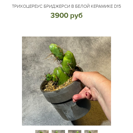
ТРИХОЦЕРЕУС БРИДЖЕРСИ В БЕЛОЙ КЕРАМИКЕ D15
3900 руб