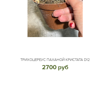
ТРИХОЦЕРЕУС ПАХАНОЙ КРИСТАТА D12
2700 руб