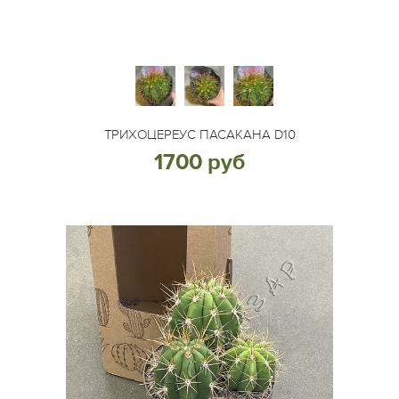
ТРИХОЦЕРЕУС ПАСАКАНА D10
1700 руб