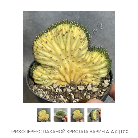
ТРИХОЦЕРЕУС ПАХАНОЙ КРИСТАТА ВАРИЕГАТА (2) D10