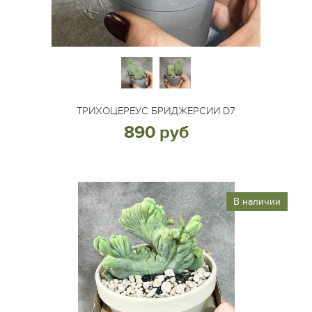
ТРИХОЦЕРЕУС БРИДЖЕРСИИ D7
890 руб
В наличии