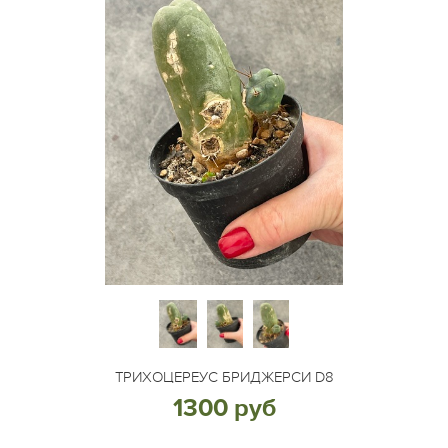
ТРИХОЦЕРЕУС БРИДЖЕРСИ D8
1300 руб