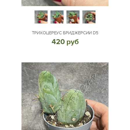
ТРИХОЦЕРЕУС БРИДЖЕРСИИ D5
420 руб