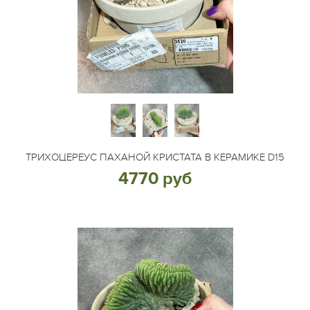
ТРИХОЦЕРЕУС ПАХАНОЙ КРИСТАТА В КЕРАМИКЕ D15
4770 руб