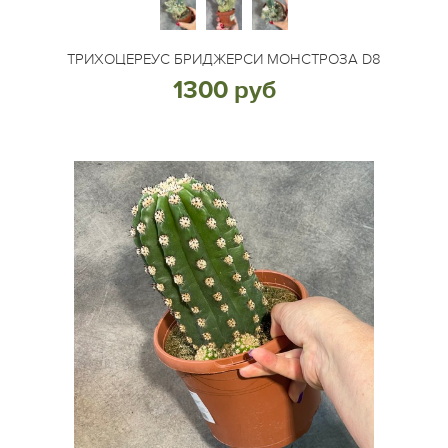
ТРИХОЦЕРЕУС БРИДЖЕРСИ МОНСТРОЗА D8
1300 руб