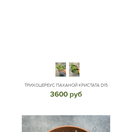
ТРИХОЦЕРЕУС ПАХАНОЙ КРИСТАТА D15
3600 руб