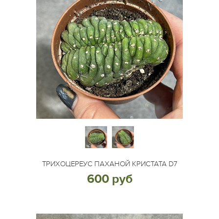
ТРИХОЦЕРЕУС ПАХАНОЙ КРИСТАТА D7
600 руб