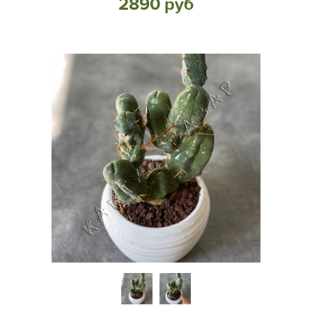
2890 руб