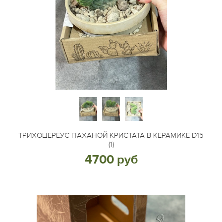
ТРИХОЦЕРЕУС ПАХАНОЙ КРИСТАТА В КЕРАМИКЕ D15
(1)
4700 руб