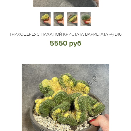
ТРИХОЦЕРЕУС ПАХАНОЙ КРИСТАТА ВАРИЕГАТА (4) D10
5550 руб