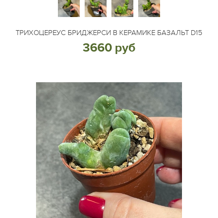
ТРИХОЦЕРЕУС БРИДЖЕРСИ В КЕРАМИКЕ БАЗАЛЬТ D15
3660 руб