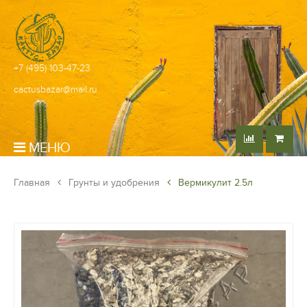
+7 (495) 103-47-23
cactusbazar@mail.ru
МЕНЮ
Главная
Грунты и удобрения
Вермикулит 2.5л