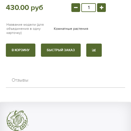
430.00 руб
Название модели (для
объединения в одну
Комнатные растения
карточку)
В КОРЗИНУ
БЫСТРЫЙ ЗАКАЗ
Отзывы