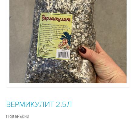
ВЕРМИКУЛИТ 2.5Л
Новенький