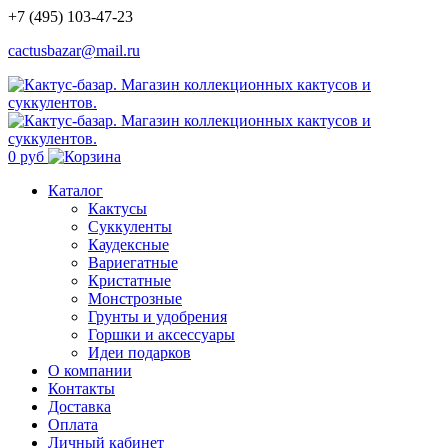
+7 (495) 103-47-23
cactusbazar@mail.ru
0 руб
Каталог
Кактусы
Суккуленты
Каудексные
Вариегатные
Кристатные
Монстрозные
Грунты и удобрения
Горшки и аксессуары
Идеи подарков
О компании
Контакты
Доставка
Оплата
Личный кабинет