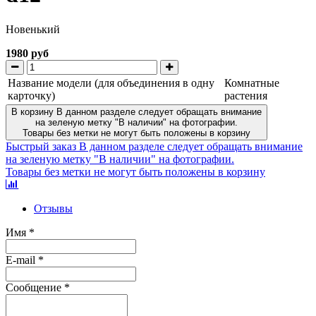
Новенький
1980 руб
Название модели (для объединения в одну
Комнатные
карточку)
растения
В корзину
В данном разделе следует обращать внимание
на зеленую метку "В наличии" на фотографии.
Товары без метки не могут быть положены в корзину
Быстрый заказ
В данном разделе следует обращать внимание
на зеленую метку "В наличии" на фотографии.
Товары без метки не могут быть положены в корзину
Отзывы
Имя
*
E-mail
*
Сообщение
*