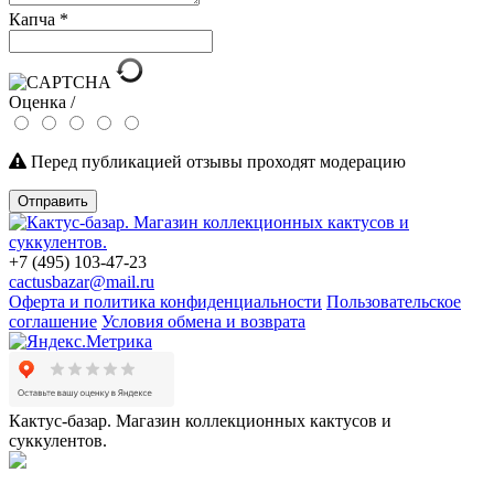
Капча
*
Оценка /
Перед публикацией отзывы проходят модерацию
Отправить
+7 (495) 103-47-23
cactusbazar@mail.ru
Оферта и политика конфиденциальности
Пользовательское
соглашение
Условия обмена и возврата
Кактус-базар. Магазин коллекционных кактусов и
суккулентов.