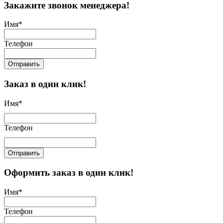
Закажите звонок менеджера!
Имя
*
Телефон
Отправить
Заказ в один клик!
Имя
*
Телефон
Отправить
Оформить заказ в один клик!
Имя
*
Телефон