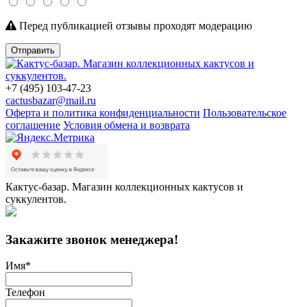
Перед публикацией отзывы проходят модерацию
Отправить
+7 (495) 103-47-23
cactusbazar@mail.ru
Оферта и политика конфиденциальности
Пользовательское
соглашение
Условия обмена и возврата
Кактус-базар. Магазин коллекционных кактусов и
суккулентов.
Закажите звонок менеджера!
Имя
*
Телефон