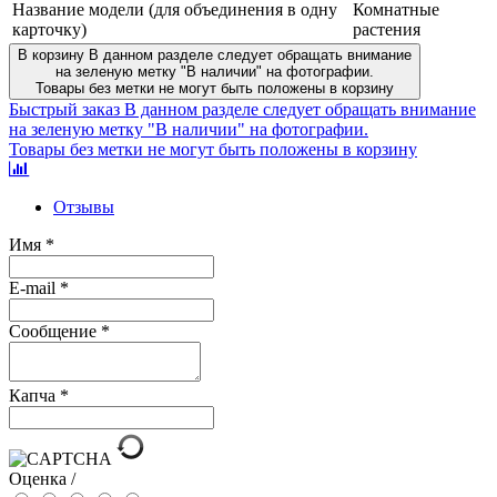
Название модели (для объединения в одну
Комнатные
карточку)
растения
В корзину
В данном разделе следует обращать внимание
на зеленую метку "В наличии" на фотографии.
Товары без метки не могут быть положены в корзину
Быстрый заказ
В данном разделе следует обращать внимание
на зеленую метку "В наличии" на фотографии.
Товары без метки не могут быть положены в корзину
Отзывы
Имя
*
E-mail
*
Сообщение
*
Капча
*
Оценка /