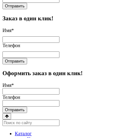
Отправить
Заказ в один клик!
Имя
*
Телефон
Отправить
Оформить заказ в один клик!
Имя
*
Телефон
Отправить
Каталог