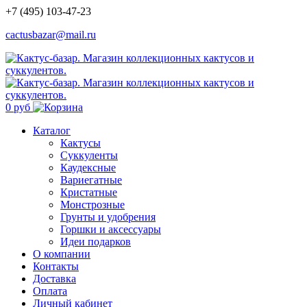
+7 (495) 103-47-23
cactusbazar@mail.ru
0 руб
Каталог
Кактусы
Суккуленты
Каудексные
Вариегатные
Кристатные
Монстрозные
Грунты и удобрения
Горшки и аксессуары
Идеи подарков
О компании
Контакты
Доставка
Оплата
Личный кабинет