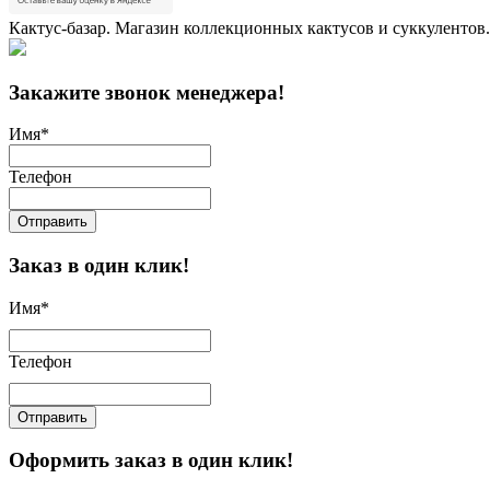
Кактус-базар. Магазин коллекционных кактусов и суккулентов.
Закажите звонок менеджера!
Имя
*
Телефон
Отправить
Заказ в один клик!
Имя
*
Телефон
Отправить
Оформить заказ в один клик!