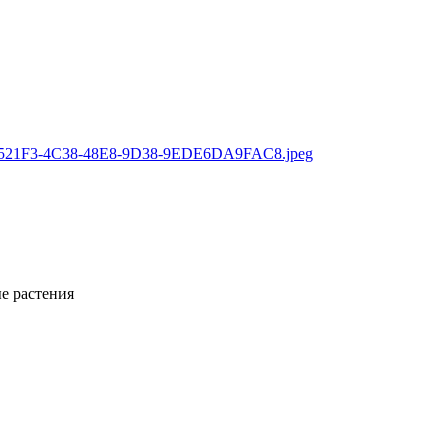
е растения