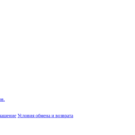
глашение
Условия обмена и возврата