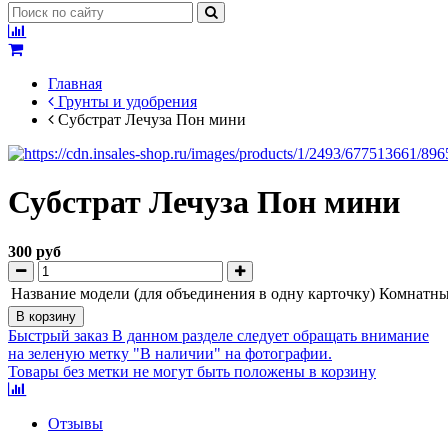
Главная
Грунты и удобрения
Субстрат Лечуза Пон мини
Субстрат Лечуза Пон мини
300 руб
Название модели (для объединения в одну карточку)
Комнатны
В корзину
Быстрый заказ
В данном разделе следует обращать внимание
на зеленую метку "В наличии" на фотографии.
Товары без метки не могут быть положены в корзину
Отзывы