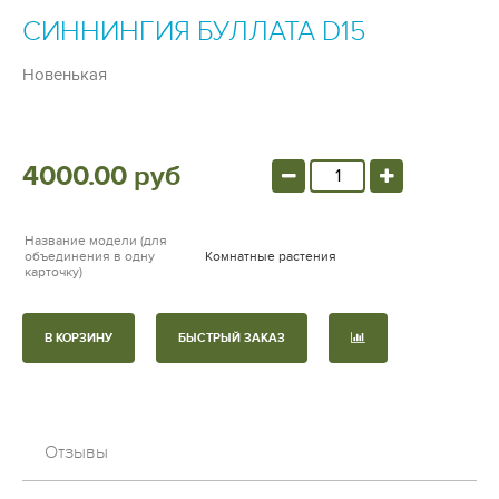
СИННИНГИЯ БУЛЛАТА D15
Новенькая
4000.00 руб
Название модели (для
объединения в одну
Комнатные растения
карточку)
В КОРЗИНУ
БЫСТРЫЙ ЗАКАЗ
Отзывы