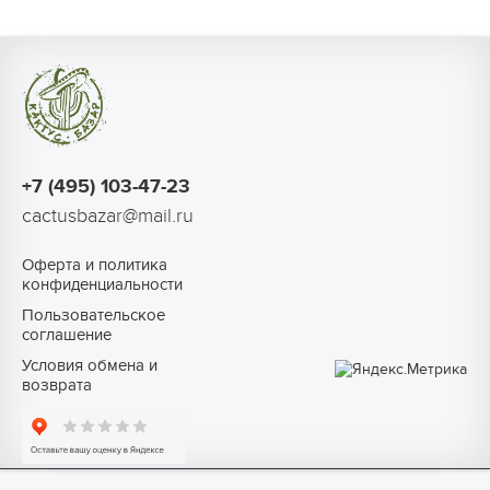
+7 (495) 103-47-23
cactusbazar@mail.ru
Оферта и политика
конфиденциальности
Пользовательское
соглашение
Условия обмена и
возврата