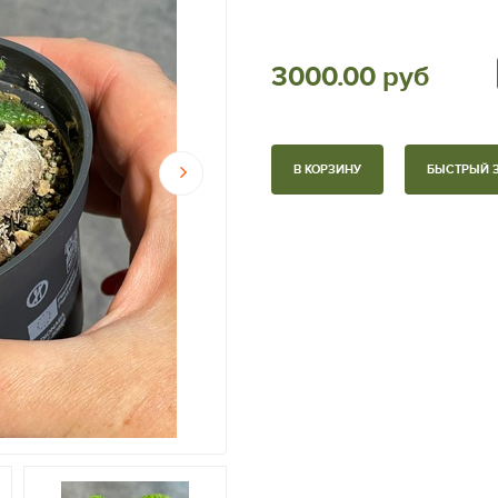
3000.00 руб
В КОРЗИНУ
БЫСТРЫЙ 