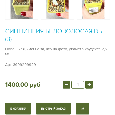
СИННИНГИЯ БЕЛОВОЛОСАЯ D5
(3)
Новенькая, именно та, что на фото, диаметр каудекса 2,5
см
Арт.
3999299929
1400.00 руб
В КОРЗИНУ
БЫСТРЫЙ ЗАКАЗ