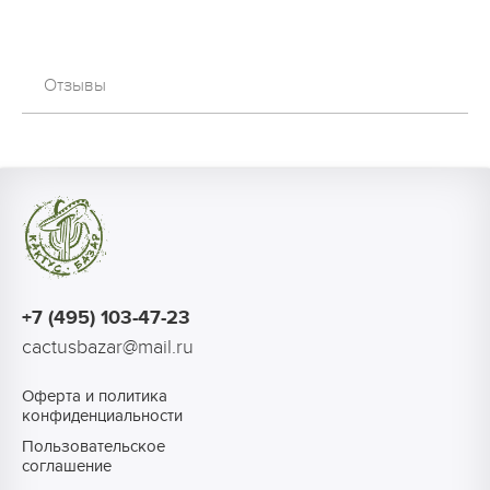
Отзывы
+7 (495) 103-47-23
cactusbazar@mail.ru
Оферта и политика
конфиденциальности
Пользовательское
соглашение