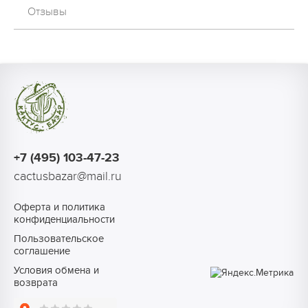
Отзывы
+7 (495) 103-47-23
cactusbazar@mail.ru
Оферта и политика
конфиденциальности
Пользовательское
соглашение
Условия обмена и
возврата