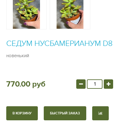
СЕДУМ НУСБАМЕРИАНУМ D8
новенький
770.00 руб
В КОРЗИНУ
БЫСТРЫЙ ЗАКАЗ