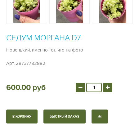
СЕДУМ МОРГАНА D7
Новенький, именно тот, что на фото
Арт.
28737782882
600.00 руб
В КОРЗИНУ
БЫСТРЫЙ ЗАКАЗ