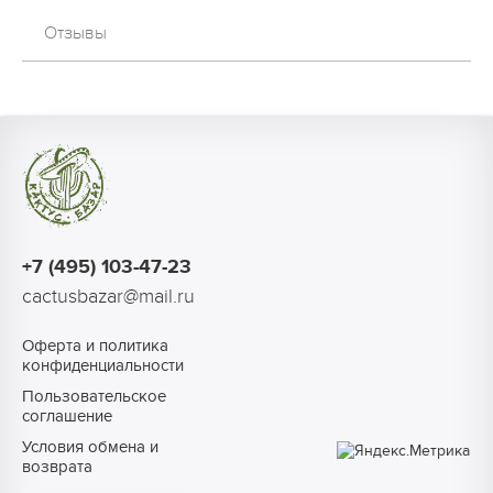
Отзывы
+7 (495) 103-47-23
cactusbazar@mail.ru
Оферта и политика
конфиденциальности
Пользовательское
соглашение
Условия обмена и
возврата