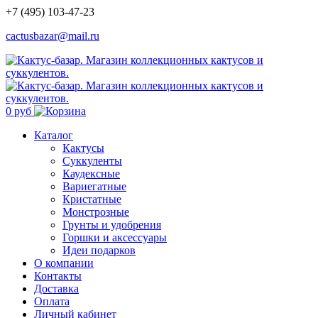
+7 (495) 103-47-23
cactusbazar@mail.ru
0 руб
Каталог
Кактусы
Суккуленты
Каудексные
Вариегатные
Кристатные
Монстрозные
Грунты и удобрения
Горшки и аксессуары
Идеи подарков
О компании
Контакты
Доставка
Оплата
Личный кабинет