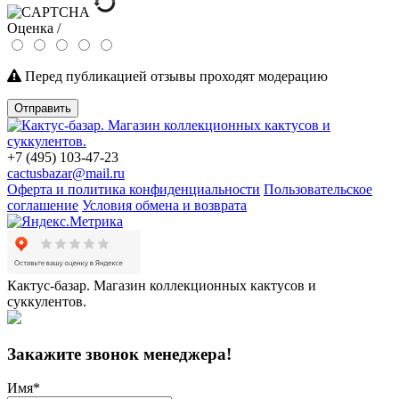
Оценка /
Перед публикацией отзывы проходят модерацию
Отправить
+7 (495) 103-47-23
cactusbazar@mail.ru
Оферта и политика конфиденциальности
Пользовательское
соглашение
Условия обмена и возврата
Кактус-базар. Магазин коллекционных кактусов и
суккулентов.
Закажите звонок менеджера!
Имя
*