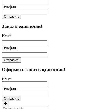
Телефон
Отправить
Заказ в один клик!
Имя
*
Телефон
Отправить
Оформить заказ в один клик!
Имя
*
Телефон
Отправить