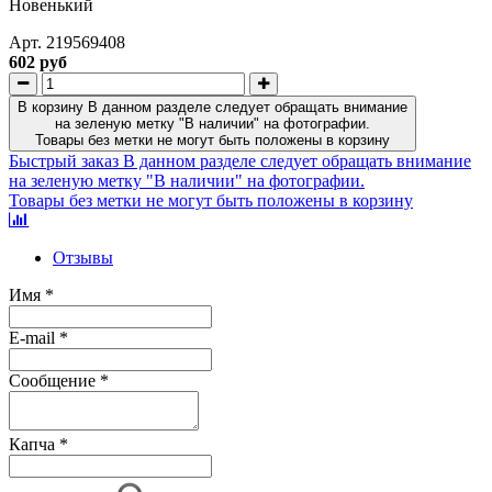
Новенький
Арт.
219569408
602 руб
В корзину
В данном разделе следует обращать внимание
на зеленую метку "В наличии" на фотографии.
Товары без метки не могут быть положены в корзину
Быстрый заказ
В данном разделе следует обращать внимание
на зеленую метку "В наличии" на фотографии.
Товары без метки не могут быть положены в корзину
Отзывы
Имя
*
E-mail
*
Сообщение
*
Капча
*