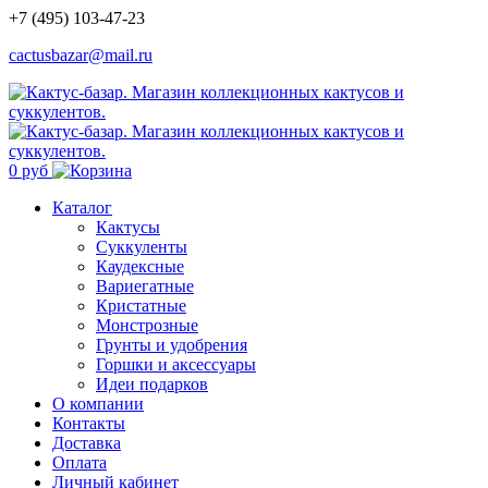
+7 (495) 103-47-23
cactusbazar@mail.ru
0 руб
Каталог
Кактусы
Суккуленты
Каудексные
Вариегатные
Кристатные
Монстрозные
Грунты и удобрения
Горшки и аксессуары
Идеи подарков
О компании
Контакты
Доставка
Оплата
Личный кабинет