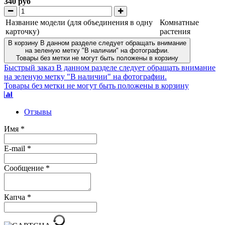
340 руб
Название модели (для объединения в одну
Комнатные
карточку)
растения
В корзину
В данном разделе следует обращать внимание
на зеленую метку "В наличии" на фотографии.
Товары без метки не могут быть положены в корзину
Быстрый заказ
В данном разделе следует обращать внимание
на зеленую метку "В наличии" на фотографии.
Товары без метки не могут быть положены в корзину
Отзывы
Имя
*
E-mail
*
Сообщение
*
Капча
*