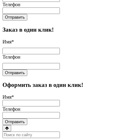
Телефон
Отправить
Заказ в один клик!
Имя
*
Телефон
Отправить
Оформить заказ в один клик!
Имя
*
Телефон
Отправить