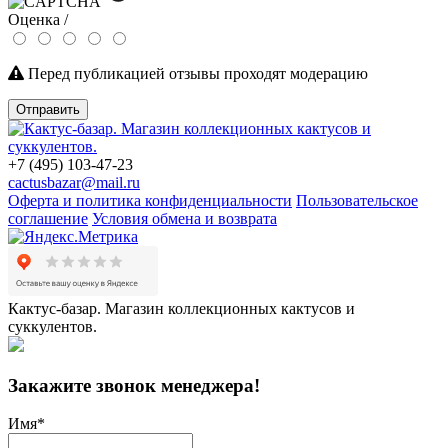
Оценка /
Перед публикацией отзывы проходят модерацию
Отправить
+7 (495) 103-47-23
cactusbazar@mail.ru
Оферта и политика конфиденциальности
Пользовательское
соглашение
Условия обмена и возврата
Кактус-базар. Магазин коллекционных кактусов и
суккулентов.
Закажите звонок менеджера!
Имя
*