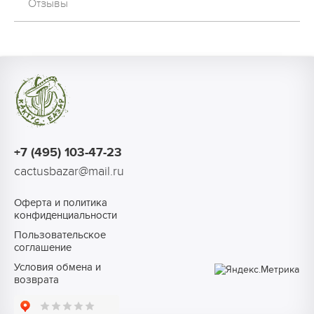
Отзывы
+7 (495) 103-47-23
cactusbazar@mail.ru
Оферта и политика
конфиденциальности
Пользовательское
соглашение
Условия обмена и
возврата