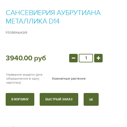
САНСЕВИЕРИЯ АУБРУТИАНА
МЕТАЛЛИКА D14
Новенькая
3940.00 руб
Название модели (для
объединения в одну
Комнатные растения
карточку)
В КОРЗИНУ
БЫСТРЫЙ ЗАКАЗ