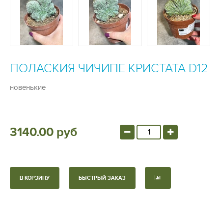
ПОЛАСКИЯ ЧИЧИПЕ КРИСТАТА D12
новенькие
3140.00 руб
В КОРЗИНУ
БЫСТРЫЙ ЗАКАЗ