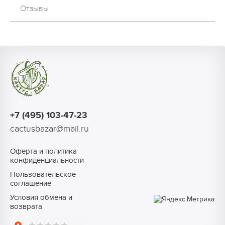
Отзывы
+7 (495) 103-47-23
cactusbazar@mail.ru
Оферта и политика
конфиденциальности
Пользовательское
соглашение
Условия обмена и
возврата