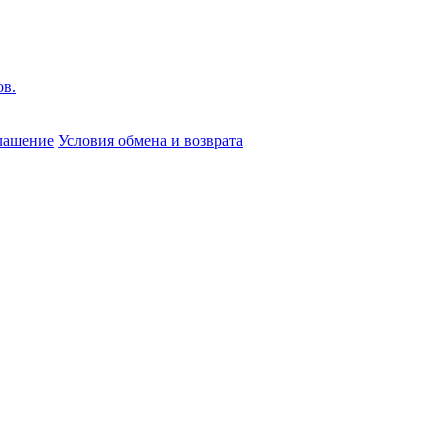
глашение
Условия обмена и возврата