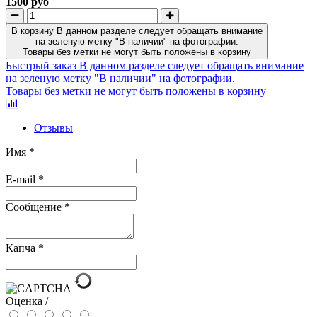
1500 руб
В корзину
В данном разделе следует обращать внимание
на зеленую метку "В наличии" на фотографии.
Товары без метки не могут быть положены в корзину
Быстрый заказ
В данном разделе следует обращать внимание
на зеленую метку "В наличии" на фотографии.
Товары без метки не могут быть положены в корзину
Отзывы
Имя
*
E-mail
*
Сообщение
*
Капча
*
Оценка /