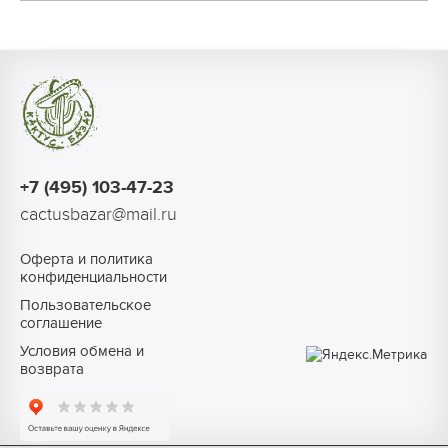
+7 (495) 103-47-23
cactusbazar@mail.ru
Оферта и политика
конфиденциальности
Пользовательское
соглашение
Условия обмена и
возврата