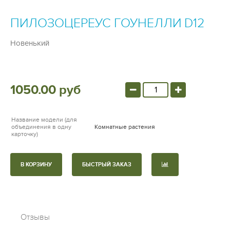
ПИЛОЗОЦЕРЕУС ГОУНЕЛЛИ D12
Новенький
1050.00 руб
Название модели (для
объединения в одну
Комнатные растения
карточку)
В КОРЗИНУ
БЫСТРЫЙ ЗАКАЗ
Отзывы