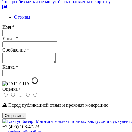
Товары без метки не могут быть положены в корзину
Отзывы
Имя
*
E-mail
*
Сообщение
*
Капча
*
Оценка /
Перед публикацией отзывы проходят модерацию
Отправить
+7 (495) 103-47-23
cactusbazar@mail.ru