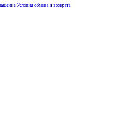
глашение
Условия обмена и возврата