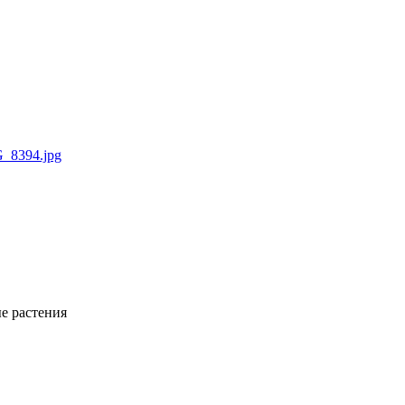
е растения