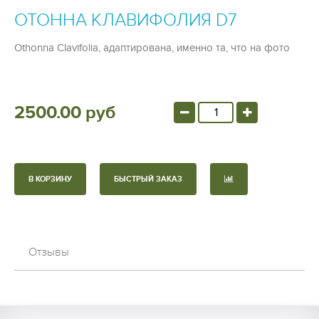
ОТОННА КЛАВИФОЛИЯ D7
Othonna Clavifolia, адаптирована, именно та, что на фото
2500.00 руб
В КОРЗИНУ
БЫСТРЫЙ ЗАКАЗ
Отзывы