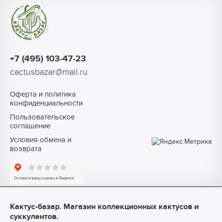
+7 (495) 103-47-23
cactusbazar@mail.ru
Оферта и политика
конфиденциальности
Пользовательское
соглашение
Условия обмена и
возврата
Кактус-базар. Магазин коллекционных кактусов и
суккулентов.