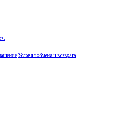
глашение
Условия обмена и возврата