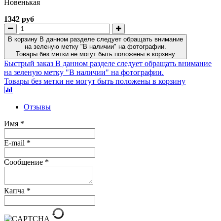
Новенькая
1342 руб
В корзину
В данном разделе следует обращать внимание
на зеленую метку "В наличии" на фотографии.
Товары без метки не могут быть положены в корзину
Быстрый заказ
В данном разделе следует обращать внимание
на зеленую метку "В наличии" на фотографии.
Товары без метки не могут быть положены в корзину
Отзывы
Имя
*
E-mail
*
Сообщение
*
Капча
*