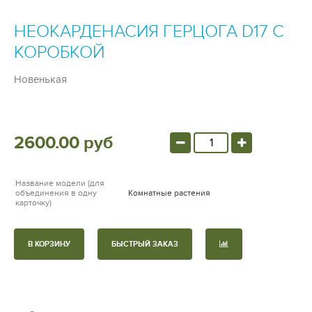
НЕОКАРДЕНАСИЯ ГЕРЦОГА D17 С
КОРОБКОЙ
Новенькая
2600.00 руб
Название модели (для
объединения в одну
Комнатные растения
карточку)
В КОРЗИНУ
БЫСТРЫЙ ЗАКАЗ