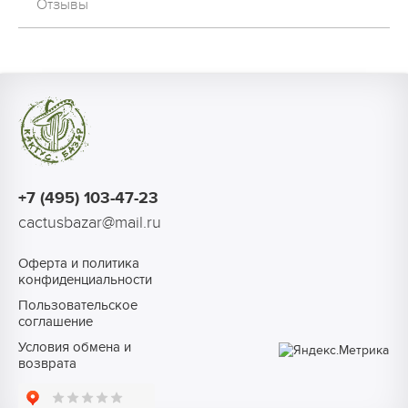
Отзывы
+7 (495) 103-47-23
cactusbazar@mail.ru
Оферта и политика
конфиденциальности
Пользовательское
соглашение
Условия обмена и
возврата