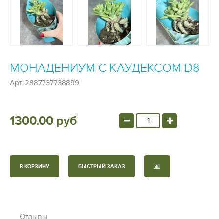
МОНАДЕНИУМ С КАУДЕКСОМ D8
Арт.
2887737738899
1300.00 руб
В КОРЗИНУ
БЫСТРЫЙ ЗАКАЗ
Отзывы