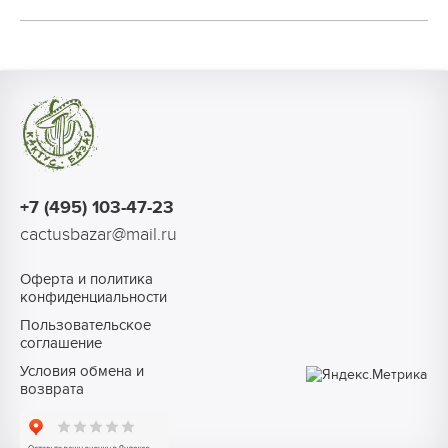
+7 (495) 103-47-23
cactusbazar@mail.ru
Оферта и политика
конфиденциальности
Пользовательское
соглашение
Условия обмена и
возврата