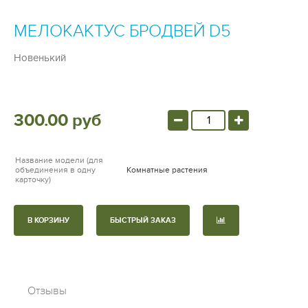
МЕЛОКАКТУС БРОДВЕЙ D5
Новенький
300.00 руб
Название модели (для
объединения в одну
Комнатные растения
карточку)
В КОРЗИНУ
БЫСТРЫЙ ЗАКАЗ
Отзывы