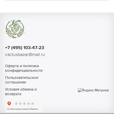
+7 (495) 103-47-23
cactusbazar@mail.ru
Оферта и политика
конфиденциальности
Пользовательское
соглашение
Условия обмена и
возврата