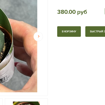
380.00 руб
В КОРЗИНУ
БЫСТРЫЙ 