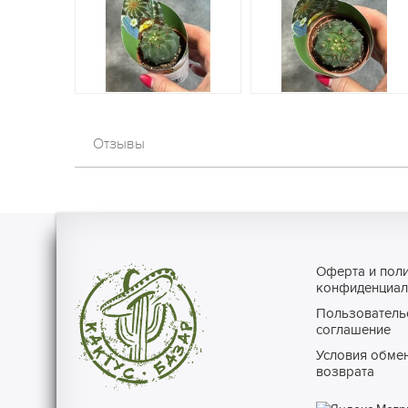
Отзывы
Оферта и пол
конфиденциал
Пользователь
соглашение
Условия обмен
возврата