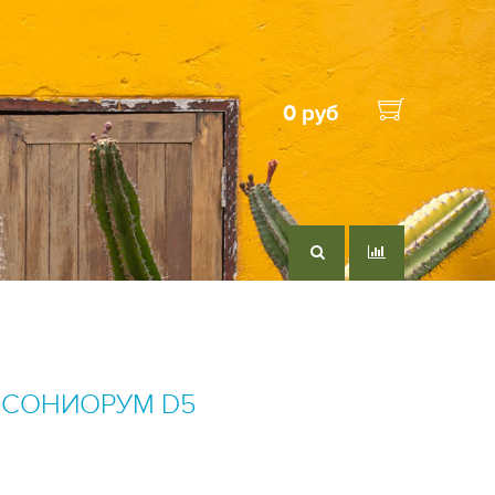
0 руб
ИСОНИОРУМ D5