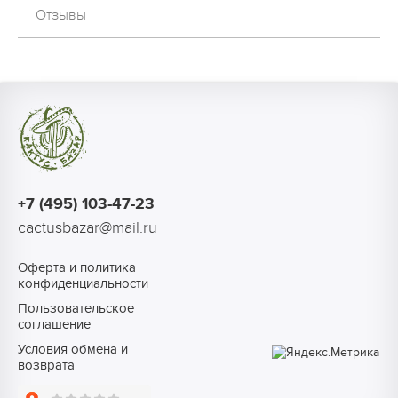
Отзывы
+7 (495) 103-47-23
cactusbazar@mail.ru
Оферта и политика
конфиденциальности
Пользовательское
соглашение
Условия обмена и
возврата