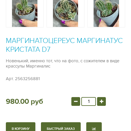
МАРГИНАТОЦЕРЕУС МАРГИНАТУС
КРИСТАТА D7
Новенький, именно тот, что на фото, с сожителем в виде
крассулы Маргиналис
Арт.
2563256881
980.00 руб
В КОРЗИНУ
БЫСТРЫЙ ЗАКАЗ