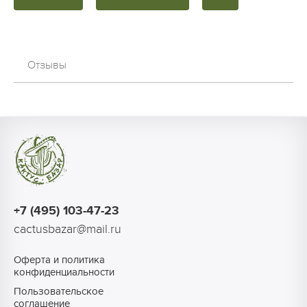
Отзывы
+7 (495) 103-47-23
cactusbazar@mail.ru
Оферта и политика
конфиденциальности
Пользовательское
соглашение