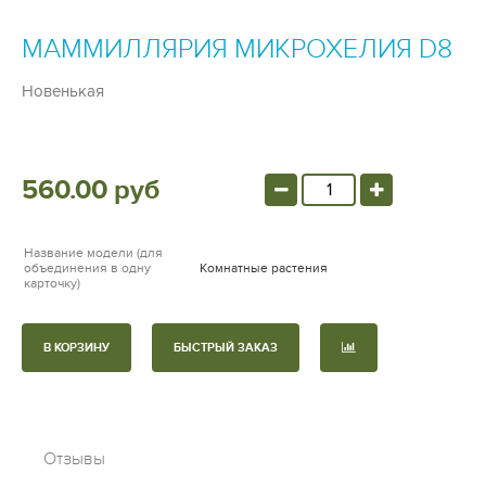
МАММИЛЛЯРИЯ МИКРОХЕЛИЯ D8
Новенькая
560.00 руб
Название модели (для
объединения в одну
Комнатные растения
карточку)
В КОРЗИНУ
БЫСТРЫЙ ЗАКАЗ
Отзывы