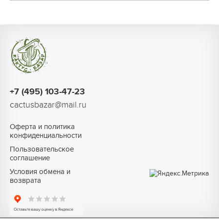
+7 (495) 103-47-23
cactusbazar@mail.ru
Оферта и политика
конфиденциальности
Пользовательское
соглашение
Условия обмена и
возврата