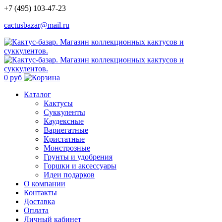
+7 (495) 103-47-23
cactusbazar@mail.ru
0 руб
Каталог
Кактусы
Суккуленты
Каудексные
Вариегатные
Кристатные
Монстрозные
Грунты и удобрения
Горшки и аксессуары
Идеи подарков
О компании
Контакты
Доставка
Оплата
Личный кабинет