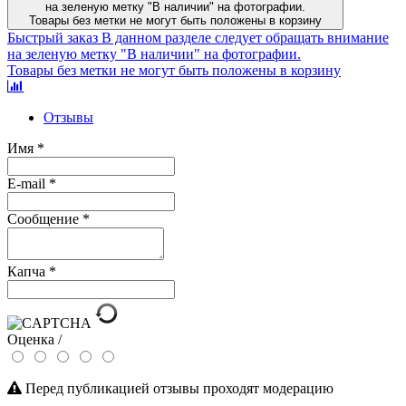
на зеленую метку "В наличии" на фотографии.
Товары без метки не могут быть положены в корзину
Быстрый заказ
В данном разделе следует обращать внимание
на зеленую метку "В наличии" на фотографии.
Товары без метки не могут быть положены в корзину
Отзывы
Имя
*
E-mail
*
Сообщение
*
Капча
*
Оценка /
Перед публикацией отзывы проходят модерацию