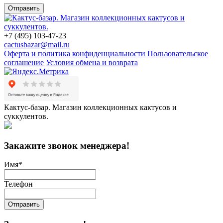
Отправить
+7 (495) 103-47-23
cactusbazar@mail.ru
Оферта и политика конфиденциальности
Пользовательское
соглашение
Условия обмена и возврата
Кактус-базар. Магазин коллекционных кактусов и
суккулентов.
Закажите звонок менеджера!
Имя
*
Телефон
Отправить