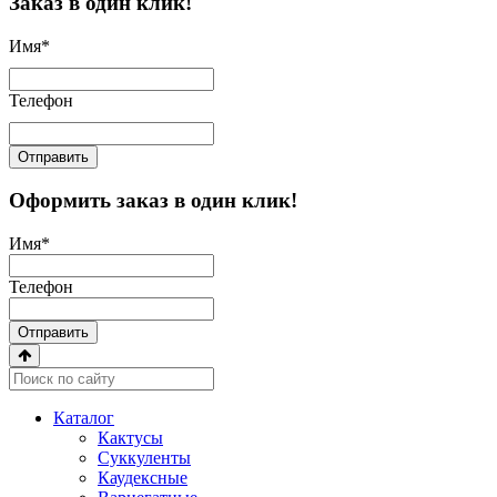
Заказ в один клик!
Имя
*
Телефон
Отправить
Оформить заказ в один клик!
Имя
*
Телефон
Отправить
Каталог
Кактусы
Суккуленты
Каудексные