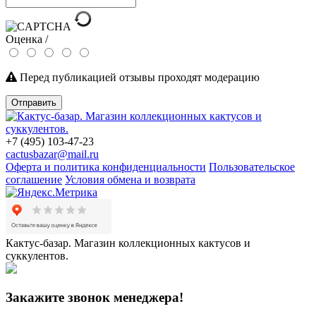
Оценка /
Перед публикацией отзывы проходят модерацию
Отправить
+7 (495) 103-47-23
cactusbazar@mail.ru
Оферта и политика конфиденциальности
Пользовательское
соглашение
Условия обмена и возврата
Кактус-базар. Магазин коллекционных кактусов и
суккулентов.
Закажите звонок менеджера!