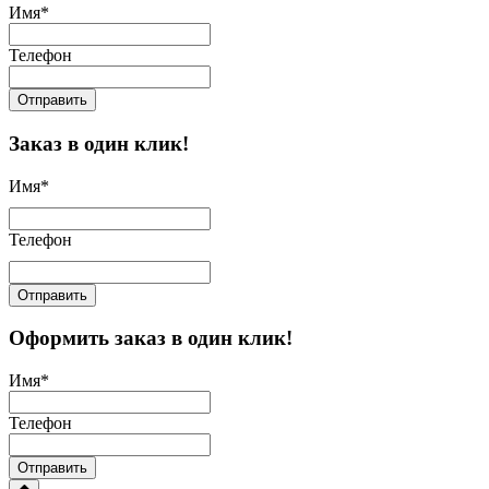
Имя
*
Телефон
Отправить
Заказ в один клик!
Имя
*
Телефон
Отправить
Оформить заказ в один клик!
Имя
*
Телефон
Отправить