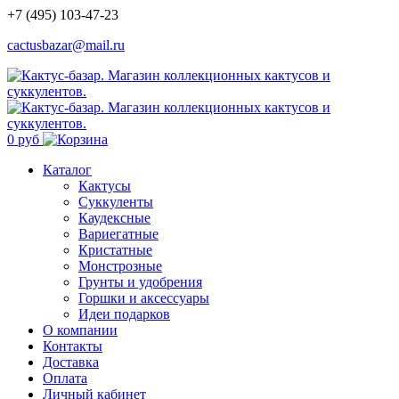
+7 (495) 103-47-23
cactusbazar@mail.ru
0 руб
Каталог
Кактусы
Суккуленты
Каудексные
Вариегатные
Кристатные
Монстрозные
Грунты и удобрения
Горшки и аксессуары
Идеи подарков
О компании
Контакты
Доставка
Оплата
Личный кабинет