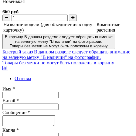
Новенькая
660 руб
Название модели (для объединения в одну
Комнатные
карточку)
растения
В корзину
В данном разделе следует обращать внимание
на зеленую метку "В наличии" на фотографии.
Товары без метки не могут быть положены в корзину
Быстрый заказ
В данном разделе следует обращать внимание
на зеленую метку "В наличии" на фотографии.
Товары без метки не могут быть положены в корзину
Отзывы
Имя
*
E-mail
*
Сообщение
*
Капча
*