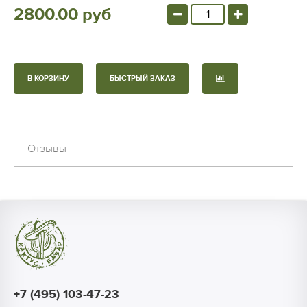
2800.00 руб
В КОРЗИНУ
БЫСТРЫЙ ЗАКАЗ
Отзывы
+7 (495) 103-47-23