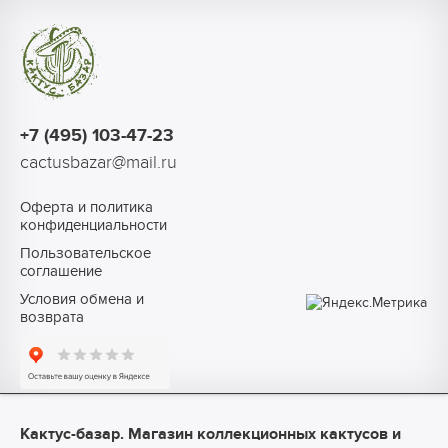
+7 (495) 103-47-23
cactusbazar@mail.ru
Оферта и политика
конфиденциальности
Пользовательское
соглашение
Условия обмена и
возврата
Кактус-базар. Магазин коллекционных кактусов и