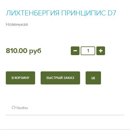
ЛИХТЕНБЕРГИЯ ПРИНЦИПИС D7
Новенькая
810.00 руб
В КОРЗИНУ
БЫСТРЫЙ ЗАКАЗ
Отзывы