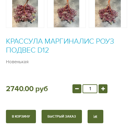
КРАССУЛА МАРГИНАЛИС РОУЗ
ПОДВЕС D12
Новенькая
2740.00 руб
В КОРЗИНУ
БЫСТРЫЙ ЗАКАЗ