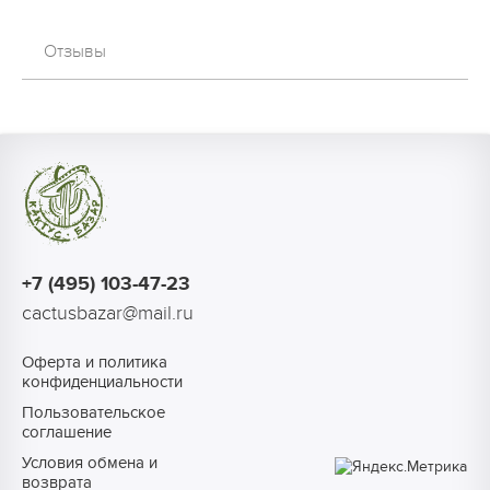
Отзывы
+7 (495) 103-47-23
cactusbazar@mail.ru
Оферта и политика
конфиденциальности
Пользовательское
соглашение
Условия обмена и
возврата