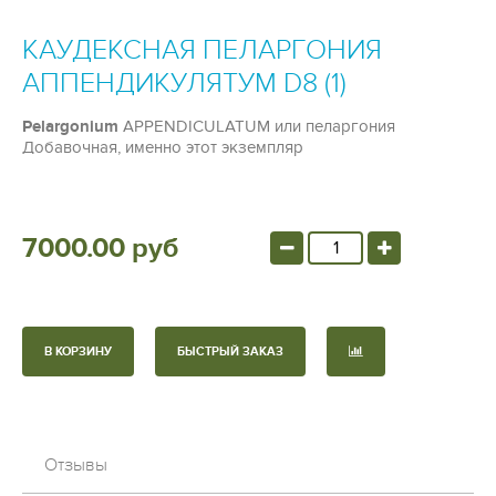
КАУДЕКСНАЯ ПЕЛАРГОНИЯ
АППЕНДИКУЛЯТУМ D8 (1)
Pelargonium
APPENDICULATUM или пеларгония
Добавочная, именно этот
экземпляр
7000.00 руб
В КОРЗИНУ
БЫСТРЫЙ ЗАКАЗ
Отзывы