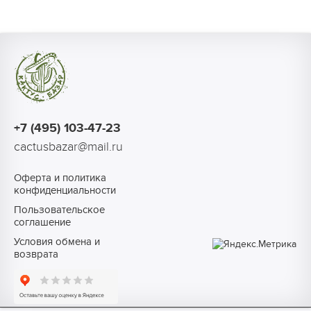
+7 (495) 103-47-23
cactusbazar@mail.ru
Оферта и политика
конфиденциальности
Пользовательское
соглашение
Условия обмена и
возврата