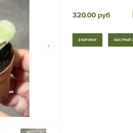
320.00 руб
В КОРЗИНУ
БЫСТРЫЙ 