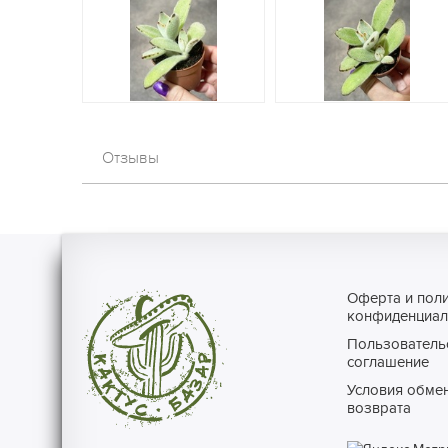
Отзывы
Оферта и пол
конфиденциал
Пользователь
соглашение
Условия обмен
возврата