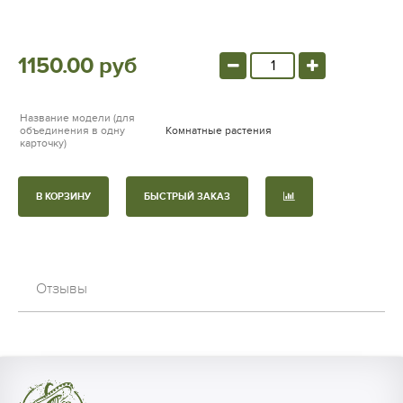
1150.00 руб
Название модели (для
объединения в одну
Комнатные растения
карточку)
В КОРЗИНУ
БЫСТРЫЙ ЗАКАЗ
Отзывы