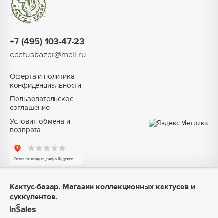
+7 (495) 103-47-23
cactusbazar@mail.ru
Оферта и политика
конфиденциальности
Пользовательское
соглашение
Условия обмена и
возврата
Кактус-базар. Магазин коллекционных кактусов и
суккулентов.