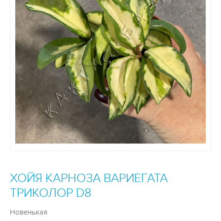
ХОЙЯ КАРНОЗА ВАРИЕГАТА
ТРИКОЛОР D8
Новенькая