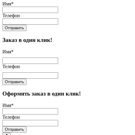
Имя
*
Телефон
Отправить
Заказ в один клик!
Имя
*
Телефон
Отправить
Оформить заказ в один клик!
Имя
*
Телефон
Отправить