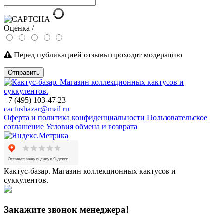
Оценка /
Перед публикацией отзывы проходят модерацию
Отправить
+7 (495) 103-47-23
cactusbazar@mail.ru
Оферта и политика конфиденциальности
Пользовательское
соглашение
Условия обмена и возврата
Кактус-базар. Магазин коллекционных кактусов и
суккулентов.
Закажите звонок менеджера!