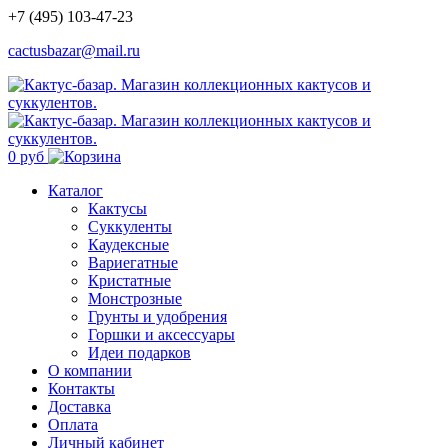
+7 (495) 103-47-23
cactusbazar@mail.ru
0 руб
Каталог
Кактусы
Суккуленты
Каудексные
Вариегатные
Кристатные
Монстрозные
Грунты и удобрения
Горшки и аксессуары
Идеи подарков
О компании
Контакты
Доставка
Оплата
Личный кабинет