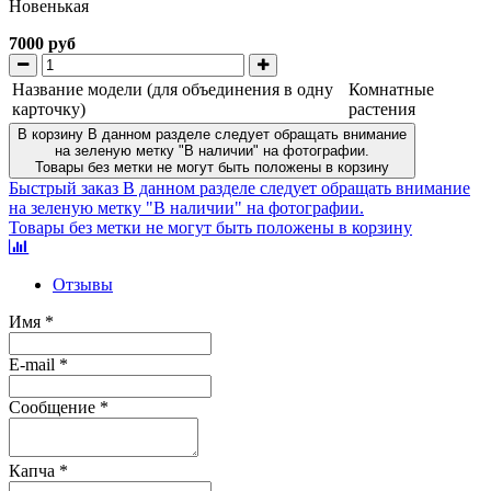
Новенькая
7000 руб
Название модели (для объединения в одну
Комнатные
карточку)
растения
В корзину
В данном разделе следует обращать внимание
на зеленую метку "В наличии" на фотографии.
Товары без метки не могут быть положены в корзину
Быстрый заказ
В данном разделе следует обращать внимание
на зеленую метку "В наличии" на фотографии.
Товары без метки не могут быть положены в корзину
Отзывы
Имя
*
E-mail
*
Сообщение
*
Капча
*