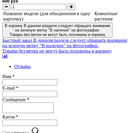
600 руб
Название модели (для объединения в одну
Комнатные
карточку)
растения
В корзину
В данном разделе следует обращать внимание
на зеленую метку "В наличии" на фотографии.
Товары без метки не могут быть положены в корзину
Быстрый заказ
В данном разделе следует обращать внимание
на зеленую метку "В наличии" на фотографии.
Товары без метки не могут быть положены в корзину
Отзывы
Имя
*
E-mail
*
Сообщение
*
Капча
*