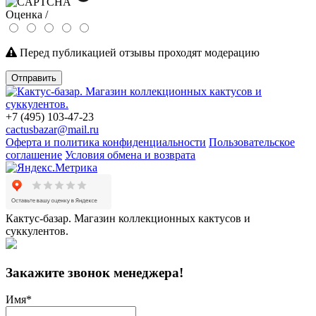
Оценка /
Перед публикацией отзывы проходят модерацию
Отправить
+7 (495) 103-47-23
cactusbazar@mail.ru
Оферта и политика конфиденциальности
Пользовательское
соглашение
Условия обмена и возврата
Кактус-базар. Магазин коллекционных кактусов и
суккулентов.
Закажите звонок менеджера!
Имя
*