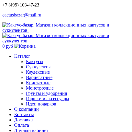
+7 (495) 103-47-23
cactusbazar@mail.ru
0 руб
Каталог
Кактусы
Суккуленты
Каудексные
Вариегатные
Кристатные
Монстрозные
Грунты и удобрения
Горшки и аксессуары
Идеи подарков
О компании
Контакты
Доставка
Оплата
Личный кабинет