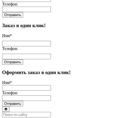
Телефон
Отправить
Заказ в один клик!
Имя
*
Телефон
Отправить
Оформить заказ в один клик!
Имя
*
Телефон
Отправить