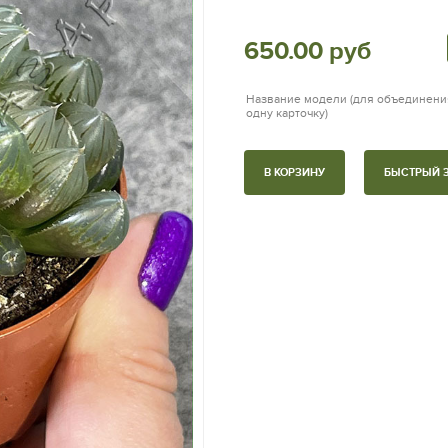
650.00 руб
Название модели (для объединени
одну карточку)
В КОРЗИНУ
БЫСТРЫЙ 