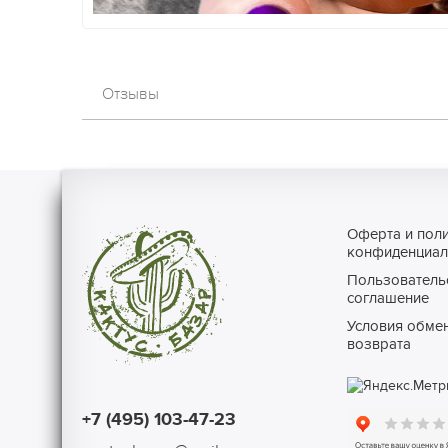
Отзывы
Оферта и пол
конфиденциал
Пользователь
соглашение
Условия обмен
возврата
+7 (495) 103-47-23