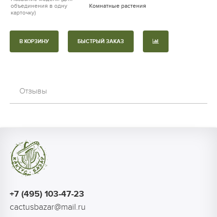
объединения в одну
Комнатные растения
карточку)
В КОРЗИНУ
БЫСТРЫЙ ЗАКАЗ
Отзывы
+7 (495) 103-47-23
cactusbazar@mail.ru