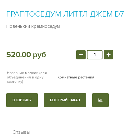
ГРАПТОСЕДУМ ЛИТТЛ ДЖЕМ D7
Новенький кремноседум
520.00 руб
Название модели (для
объединения в одну
Комнатные растения
карточку)
В КОРЗИНУ
БЫСТРЫЙ ЗАКАЗ
Отзывы