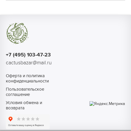
+7 (495) 103-47-23
cactusbazar@mail.ru
Оферта и политика
конфиденциальности
Пользовательское
соглашение
Условия обмена и
возврата