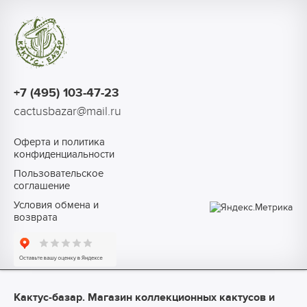
+7 (495) 103-47-23
cactusbazar@mail.ru
Оферта и политика
конфиденциальности
Пользовательское
соглашение
Условия обмена и
возврата
Кактус-базар. Магазин коллекционных кактусов и