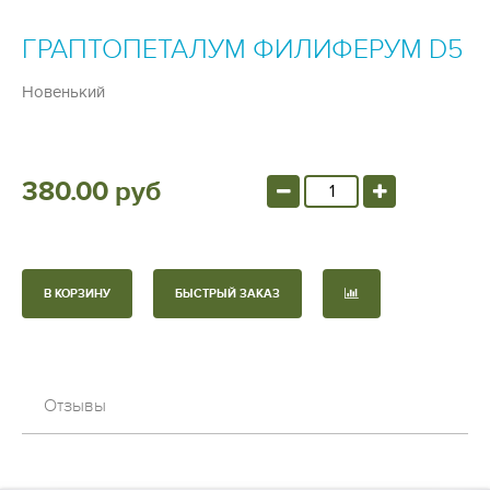
ГРАПТОПЕТАЛУМ ФИЛИФЕРУМ D5
Новенький
380.00 руб
В КОРЗИНУ
БЫСТРЫЙ ЗАКАЗ
Отзывы