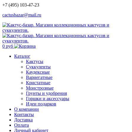
+7 (495) 103-47-23
cactusbazar@mail.ru
0 руб
Каталог
Кактусы
Суккуленты
Каудексные
Вариегатные
Кристатные
Монстрозные
Грунты и удобрения
Горшки и аксессуары
Идеи подарков
О компании
Контакты
Доставка
Оплата
Личный кабинет