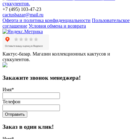
+7 (495) 103-47-23
cactusbazar@mail.ru
Оферта и политика конфиденциальности
Пользовательское
соглашение
Условия обмена и возврата
Кактус-базар. Магазин коллекционных кактусов и
суккулентов.
Закажите звонок менеджера!
Имя
*
Телефон
Отправить
Заказ в один клик!
Имя
*