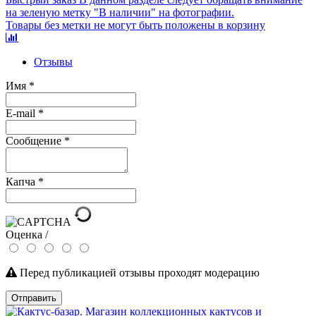
на зеленую метку "В наличии" на фотографии.
Товары без метки не могут быть положены в корзину
Отзывы
Имя
*
E-mail
*
Сообщение
*
Капча
*
Оценка /
Перед публикацией отзывы проходят модерацию
Отправить