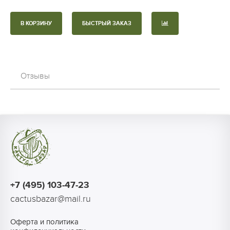
В КОРЗИНУ
БЫСТРЫЙ ЗАКАЗ
Отзывы
+7 (495) 103-47-23
cactusbazar@mail.ru
Оферта и политика