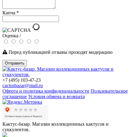
Капча
*
Оценка /
Перед публикацией отзывы проходят модерацию
Отправить
+7 (495) 103-47-23
cactusbazar@mail.ru
Оферта и политика конфиденциальности
Пользовательское
соглашение
Условия обмена и возврата
Кактус-базар. Магазин коллекционных кактусов и
суккулентов.