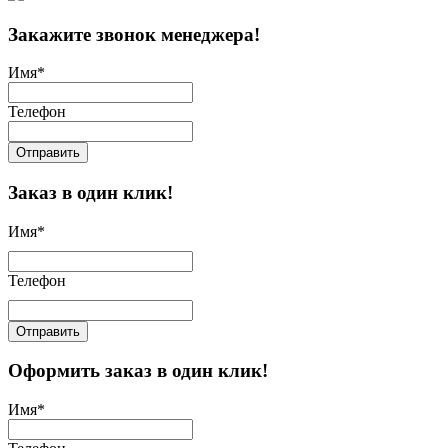
Закажите звонок менеджера!
Имя
*
Телефон
Отправить
Заказ в один клик!
Имя
*
Телефон
Отправить
Оформить заказ в один клик!
Имя
*