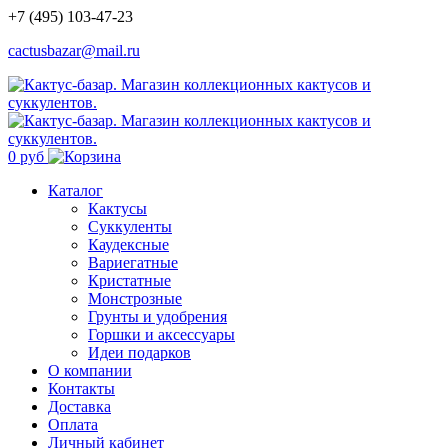
+7 (495) 103-47-23
cactusbazar@mail.ru
0 руб
Каталог
Кактусы
Суккуленты
Каудексные
Вариегатные
Кристатные
Монстрозные
Грунты и удобрения
Горшки и аксессуары
Идеи подарков
О компании
Контакты
Доставка
Оплата
Личный кабинет