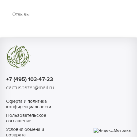
Отзывы
+7 (495) 103-47-23
cactusbazar@mail.ru
Оферта и политика
конфиденциальности
Пользовательское
соглашение
Условия обмена и
возврата