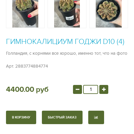
ГИМНОКАЛИЦИУМ ГОДЖИ D10 (4)
Голландия, с корнями все хорошо, именно тот, что на фото
Арт.
2883774884774
4400.00 руб
В КОРЗИНУ
БЫСТРЫЙ ЗАКАЗ