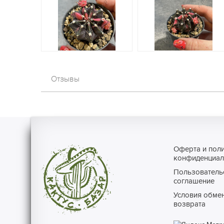
Отзывы
Оферта и пол
конфиденциал
Пользователь
соглашение
Условия обмен
возврата