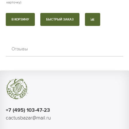
карточку)
В КОРЗИНУ
БЫСТРЫЙ ЗАКАЗ
Отзывы
+7 (495) 103-47-23
cactusbazar@mail.ru