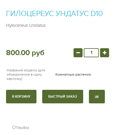
ГИЛОЦЕРЕУС УНДАТУС D10
Hylocereus Undatus
800.00 руб
Название модели (для
объединения в одну
Комнатные растения
карточку)
В КОРЗИНУ
БЫСТРЫЙ ЗАКАЗ
Отзывы