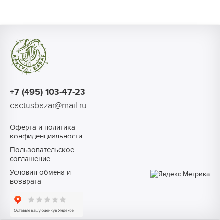
+7 (495) 103-47-23
cactusbazar@mail.ru
Оферта и политика
конфиденциальности
Пользовательское
соглашение
Условия обмена и
возврата