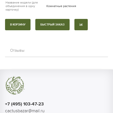
Название модели (для
объединения в одну
Комнатные растения
карточку)
В КОРЗИНУ
БЫСТРЫЙ ЗАКАЗ
Отзывы
+7 (495) 103-47-23
cactusbazar@mail.ru