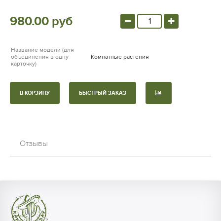
980.00 руб
Название модели (для
объединения в одну
Комнатные растения
карточку)
В КОРЗИНУ
БЫСТРЫЙ ЗАКАЗ
Отзывы