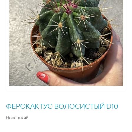
ФЕРОКАКТУС ВОЛОСИСТЫЙ D10
Новенький